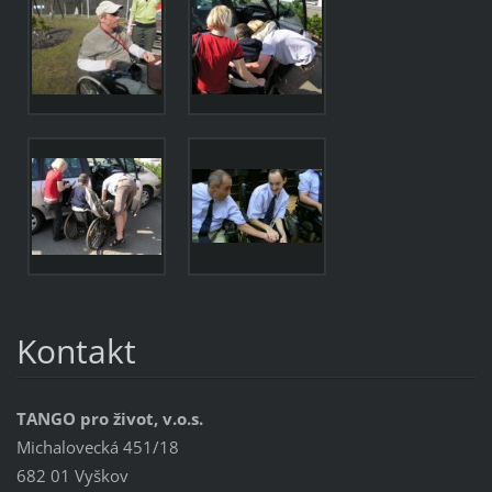
Kontakt
TANGO pro život, v.o.s.
Michalovecká 451/18
682 01 Vyškov