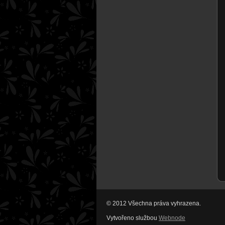
© 2012 Všechna práva vyhrazena.
Vytvořeno službou
Webnode